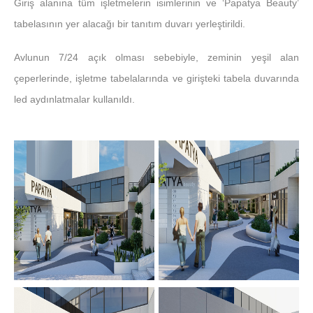
Giriş alanına tüm işletmelerin isimlerinin ve ‘Papatya Beauty’
tabelasının yer alacağı bir tanıtım duvarı yerleştirildi.
Avlunun 7/24 açık olması sebebiyle, zeminin yeşil alan
çeperlerinde, işletme tabelalarında ve girişteki tabela duvarında
led aydınlatmalar kullanıldı.